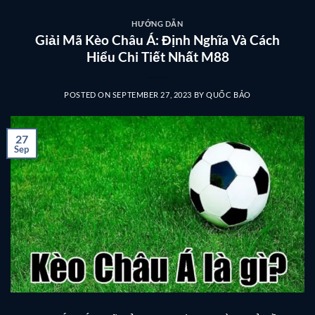
HƯỚNG DẪN
Giải Mã Kèo Châu Á: Định Nghĩa Và Cách
Hiểu Chi Tiết Nhất M88
POSTED ON
SEPTEMBER 27, 2023
BY
QUỐC BẢO
27
Sep