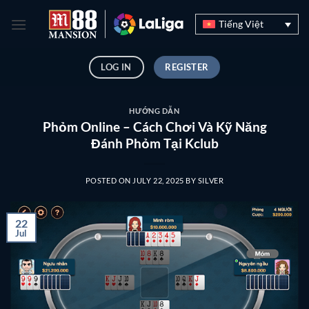
Skip
Tiếng Việt
to
content
REGISTER
LOG IN
HƯỚNG DẪN
Phỏm Online – Cách Chơi Và Kỹ Năng
Đánh Phỏm Tại Kclub
POSTED ON
JULY 22, 2025
BY
SILVER
22
Jul