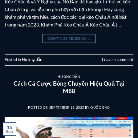
Kèo Châu Á và Ý Nghĩa của Nó Bạn đã bao giờ tự hỏi về kèo
Châu Á là gì và liệu nó phù hợp với bạn không? Hãy cùng
khám phá và tìm hiểu cách đọc các loại kèo Châu Á nổi bật
trong năm 2023. Khám Phá Kèo Châu Á Kèo Châu Á […]
CONTINUE READING
→
Posted in
Hướng dẫn
Leave a comment
HƯỚNG DẪN
Cách Cá Cược Bóng Chuyền Hiệu Quả Tại
M88
POSTED ON
SEPTEMBER 15, 2023
BY
QUỐC BẢO
15
Sep