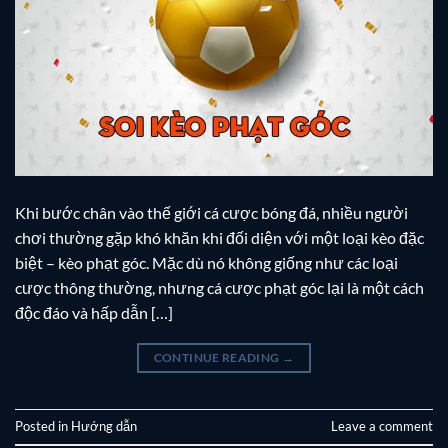
Khi bước chân vào thế giới cá cược bóng đá, nhiều người
chơi thường gặp khó khăn khi đối diện với một loại kèo đặc
biệt – kèo phạt góc. Mặc dù nó không giống như các loại
cược thông thường, nhưng cá cược phạt góc lại là một cách
độc đáo và hấp dẫn […]
CONTINUE READING
→
Posted in
Hướng dẫn
Leave a comment