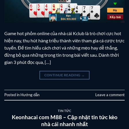
Game hot phỏm online của nhà cái Kclub là trò chơi cực hot
hiện nay, thu hút hàng triệu thành viên tham gia cá cược trực
tuyến. Để tìm hiểu cách chơi và những mẹo hay dễ thắng,
đừng bỏ qua những trong tin trong bài viết sau. Dành thời
gian 3 phút đọc qua, […]
CONTINUE READING
→
Posted in
Hướng dẫn
Leave a comment
TIN TỨC
Keonhacai com M88 – Cập nhật tin tức kèo
nhà cái nhanh nhất