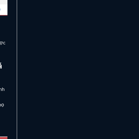
ược
á
nh
họ