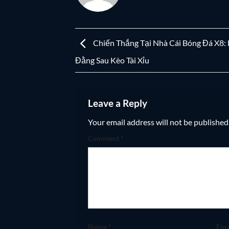
Chiến Thắng Tại Nhà Cái Bóng Đá X8: 
Đằng Sau Kèo Tài Xỉu
Leave a Reply
Your email address will not be published
Comment
*
Name
*
Ema