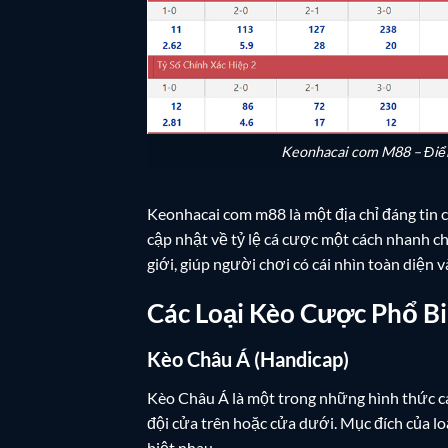
Keonhacai com M88 – Điể
Keonhacai com m88 là một địa chỉ đáng tin 
cập nhật về tỷ lệ cá cược một cách nhanh ch
giới, giúp người chơi có cái nhìn toàn diện v
Các Loại Kèo Cược Phổ B
Kèo Châu Á (Handicap)
Kèo Châu Á là một trong những hình thức cá
đội cửa trên hoặc cửa dưới. Mục đích của lo
biệt nhau.