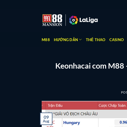
Skip
to
content
M88
HƯỚNG DẪN
THỂ THAO
CASINO
Keonhacai com M88 – 
PO
09
Aug