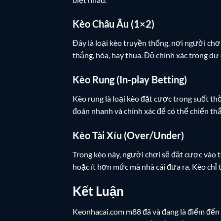
Kèo Châu Âu (1×2)
Đây là loại kèo truyền thống, nơi người chơ
thắng, hòa, hay thua. Độ chính xác trong d
Kèo Rung (In-play Betting)
Kèo rung là loại kèo đặt cược trong suốt th
đoán nhanh và chính xác để có thể chiến th
Kèo Tài Xỉu (Over/Under)
Trong kèo này, người chơi sẽ đặt cược vào 
hoặc ít hơn mức mà nhà cái đưa ra. Kèo chỉ t
Kết Luận
Keonhacai.com m88 đã và đang là điểm đến y