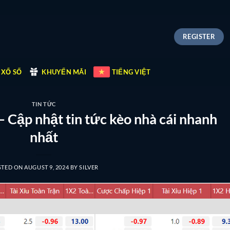
REGISTER
XỔ SỐ
KHUYẾN MÃI
TIẾNG VIỆT
TIN TỨC
Cập nhật tin tức kèo nhà cái nhanh
nhất
STED ON
AUGUST 9, 2024
BY
SILVER