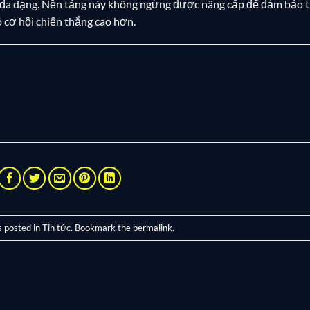
o đa dạng. Nền tảng này không ngừng được nâng cấp để đảm bảo t
 cơ hội chiến thắng cao hơn.
s posted in
Tin tức
. Bookmark the
permalink
.