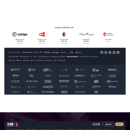
bảo trì website.