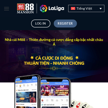
Skip
Tiếng Việt
to
content
REGISTER
LOG IN
Nhà cái M88 – Thiên đường cá cược đẳng cấp bậc nhất châu
Á