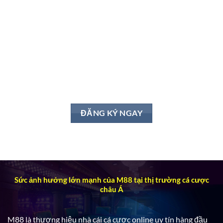
M88
FB88
1XBET
24hscore
FB88
ĐĂNG KÝ NGAY
Sức ảnh hưởng lớn mạnh của M88 tại thị trường cá cược
châu Á
M88 là thương hiệu nhà cái cá cược online uy tín hàng đầu