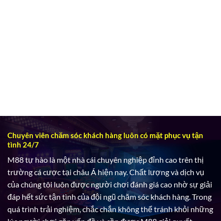
Anh em tham gia cược Saba Sports được nhận tổng hoàn
tiền thua cược dựa vào tổng tiền cá cược. Số tiền nhận
được lên đến 12 triệu đồng.
Thành viên tham gia Casino Slots có cơ hội nhận tiền thưởng
hơn 6 triệu đồng.
Chuyên viên chăm sóc khách hàng luôn có mặt phục vụ tận
tình 24/7
M88 tự hào là một nhà cái chuyên nghiệp đỉnh cao trên thị
trường cá cược tại châu Á hiện nay. Chất lượng và dịch vụ
của chúng tôi luôn được người chơi đánh giá cao nhờ sự giải
đáp hết sức tận tình của đội ngũ chăm sóc khách hàng. Trong
quá trình trải nghiệm, chắc chắn không thể tránh khỏi những