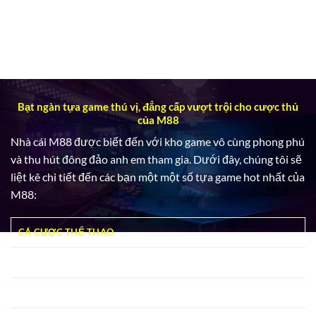
công từ bên ngoài.
Bạt ngàn tựa game thú vị, đẳng cấp vượt trội cho cược thủ
của M88
Nhà cái M88 được biết đến với kho game vô cùng phong phú
và thu hút đông đảo anh em tham gia. Dưới đây, chúng tôi sẽ
liệt kê chi tiết đến các bạn một một số tựa game hot nhất của
M88:
CÁ CƯỢC THỂ THAO
LIVE CASINO
XỔ SỐ