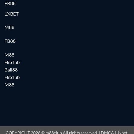
FB88
1XBET
M88
FB88
M88
Hitclub
Ball88
Hitclub
M88
COPYRIGHT 2026 © m88club All rights reserved. |
DMCA
|
1xbet
|