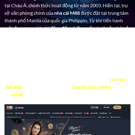
tại Châu Á, chính thức hoạt động từ năm 2003. Hiện tại, trụ
sở văn phòng chính của
nhà cái M88
được đặt tại trung tâm
thành phố Manila của quốc gia Philippin. Từ khi tiến hành
mở rộng quy mô hoạt động đến nhiều quốc gia thuộc châu Á,
M88 đã được tổ chức cờ bạc danh tiếng PAGCOR cấp giấy
phép kinh doanh hoàn toàn hợp pháp trong ngành cược trực
tuyến.
Toàn bộ sản phẩm cá cược do nhà cái số hàng đầu Châu Á
này đem mang lại vô cùng hấp dẫn. Với đủ những tựa game
cá cược đang được yêu thích nhất hiện nay như là
cá cược
thể thao
, cược bóng đá, Esports,
Casino trực tuyến
, lô đề, đá
gà,
xổ số
,
rồng hổ, slot game,…