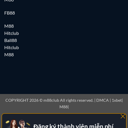
FB88
M88
Hitclub
Ball88
Hitclub
M88
COPYRIGHT 2026 © m88club All rights reserved. |
DMCA
|
1xbet
|
M88
|
Tiếng Việt
US
India
ไทย
(
Thai
)
Đăng ký thành viên miễn phí