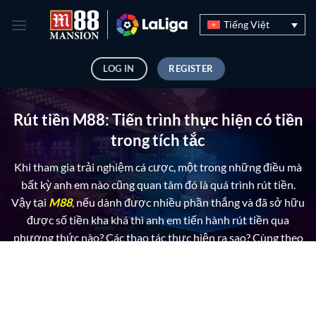
Skip
Tiếng Việt
to
content
REGISTER
LOG IN
Rút tiền M88: Tiến trình thực hiện có tiền
trong tích tắc
Khi tham gia trải nghiệm cá cược, một trong những điều mà
bất kỳ anh em nào cũng quan tâm đó là quá trình rút tiền.
Vậy tại
M88
, nếu dành được nhiều phần thắng và đã sở hữu
được số tiền kha khá thì anh em tiến hành rút tiền qua
phương thức nào? Các thao tác thực hiện ra sao? Cùng theo
dõi nội dung sau đây của chúng tôi để biết rõ về tiến trình rút
tiền M88 siêu nhanh và đảm bảo an toàn tuyệt đối nhé!