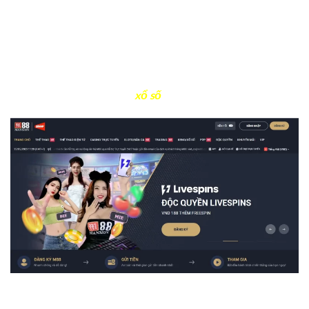
thiện với mục đích xây dựng sân chơi ăn chơi cá cược đỉnh
cao nhất thị trường.
Một số dòng game hot nhất tại M88 là: Rồng Hổ, Blackjack,
Baccarat, Sicbo (Tài Xỉu), Sicbo, Roulette, Slot, Casino online,
Trading, Thể thao điện tử,
xổ số
…
M88 là cái tên đẳng cấp trong ngành cá cược