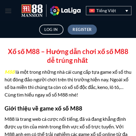
Skip
Tiếng Việt
to
content
REGISTER
LOG IN
Xổ số M88 – Hướng dẫn chơi xổ số M88
dễ trúng nhất
M88
là một trong những nhà cái cung cấp tựa game xổ số thu
hút đông đảo người chơi trên thị trường hiện nay. Ngoài xổ
số ba miền thì chúng ta còn có xổ số độc đắc, keno, lô tô,…
Cùng tìm hiểu ngay xổ số M88 nhé!
Giới thiệu về game xổ số M88
M88 là trang web cá cược nổi tiếng, đã và đang khẳng định
được uy tín của mình trong lĩnh vực xổ số trực tuyến. Với
M88 anh em có thể trải nghiệm các game xổ số online từ đa