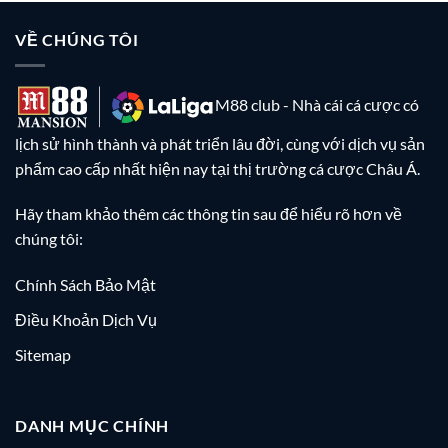
VỀ CHÚNG TÔI
M88 club - Nhà cái cá cược có
lịch sử hình thành và phát triển lâu đời, cùng với dịch vụ sản
phẩm cao cấp nhất hiện nay tại thị trường cá cược Châu Á.
Hãy tham khảo thêm các thông tin sau để hiểu rõ hơn về
chúng tôi:
Chính Sách Bảo Mật
Điều Khoản Dịch Vụ
Sitemap
DANH MỤC CHÍNH