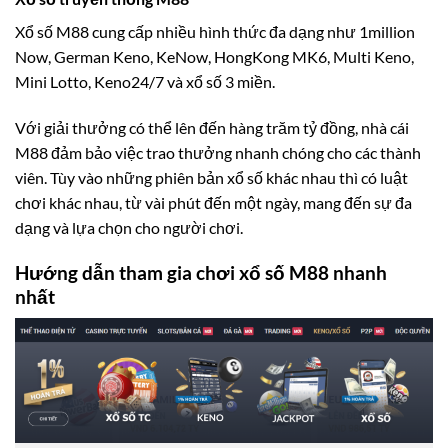
Xổ số M88 cung cấp nhiều hình thức đa dạng như 1million
Now, German Keno, KeNow, HongKong MK6, Multi Keno,
Mini Lotto, Keno24/7 và xổ số 3 miền.
Với giải thưởng có thể lên đến hàng trăm tỷ đồng, nhà cái
M88 đảm bảo việc trao thưởng nhanh chóng cho các thành
viên. Tùy vào những phiên bản xổ số khác nhau thì có luật
chơi khác nhau, từ vài phút đến một ngày, mang đến sự đa
dạng và lựa chọn cho người chơi.
Hướng dẫn tham gia chơi xổ số M88 nhanh
nhất