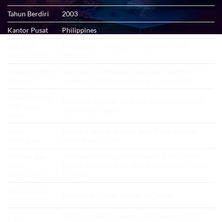
Tahun Berdiri
2003
Kantor Pusat
Philippines
Link M88
Mansion88 – M88.com – M88 link – M88
Terbaru 2024
Indonesia
Link Login M88
M88 login – M88 login alternatif – M88 link
Mansion
alternatif –M88 login mobile – Mansion88
Link Alternatif
M88 asia, M88bet, M88 slot, M88 casino, M88
M88 Tanpa
Sport, M88 msports,
Blokir
Jenis
Sports, E-Sports, Kasino, Slot, Poker, Sabung
Permainan
Ayam, Keno & Lotto
Sponsor dan
Tottenham Hotspur, Manchester City, Crystal
Mitra
Palace, Leicester City, AFC Bournemouth, Talon
Sebelumnya
E-Sports
Sponsor dan
Mansion AG, BWF, La Liga, AC Milan
Mitra Saat Ini
M88 Asia, M88 Thailand, M88 Vietnam, M88
Pasar