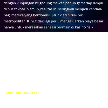
dengan kunjungan ke gedung mewah penuh gemerlap lampu
di pusat kota. Namun, realitas ini seringkali menjadi kendala
bagi mereka yang berdomisili jauh dari hiruk-pik
metropolitan. Kini, tidak lagi perlu mengeluarkan biaya besar
hanya untuk merasakan sensasi bermain di kasino fisik
karena M88 telah membawa revolusi dalam dunia judi.
M88, sebagai alternatif digital, telah memperkenalkan
aplikasi yang mengubah cara bermain kasino menjadi lebih
mudah dan dapat diakses oleh siapapun, kapanpun. Aplikasi
ini dirancang oleh Mansion Ltd. sebagai kado terindah untuk
para penggemar kasino, memungkinkan mereka untuk terjun
langsung ke dalam pengalaman kasino autentik, semudah
menggenggam ponsel mereka.
M88 TARUHAN SPORT
LIVE CASINO