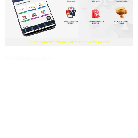
Keuntungan dari situs taruhan terkemuka di Asia M88
soned gamblers alike.
1. Legalitas dalam Berbisnis
M88 operates with impeccable legality, holding licenses from
prestigious regulatory bodies. This legal grounding not only
provides a secure environment for players but also
establishes M88 as a reputable and trustworthy platform in
the world of online gaming, reminiscent of the steadfastness
once shown by the legendary figures of Dono, Kasino, and
Indro.