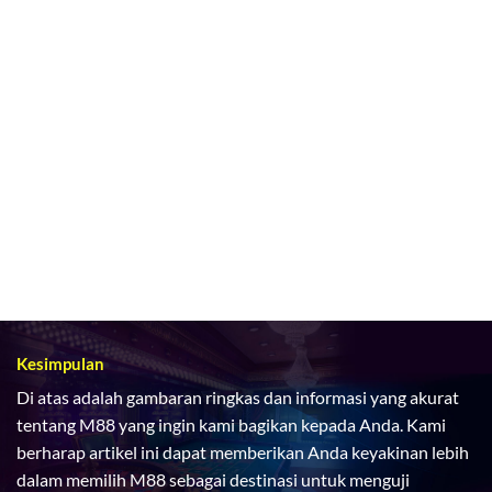
tambah yang signifikan saat mereka berpartisipasi dalam
berbagai permainan dan aktivitas di platform ini.
Dengan memanfaatkan promosi-promosi eksklusif ini, Anda
dapat meningkatkan peluang Anda untuk memenangkan
hadiah besar sambil menikmati sensasi bermain yang tak
terlupakan. Jadikan setiap kunjungan Anda ke M88 sebagai
kesempatan untuk mengeksplorasi dan memanfaatkan
promosi yang sesuai dengan preferensi permainan Anda.
Kesimpulan
Di atas adalah gambaran ringkas dan informasi yang akurat
tentang M88 yang ingin kami bagikan kepada Anda. Kami
berharap artikel ini dapat memberikan Anda keyakinan lebih
dalam memilih M88 sebagai destinasi untuk menguji