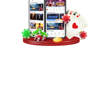
Platform M88 telah memperkenalkan serangkaian link
alternatif yang memungkinkan para pemain untuk
mengakses situs cadangan dengan cepat. Cara ini tidak hanya
efektif dalam mengatasi masalah pemblokiran, tapi juga
memastikan bahwa pengalaman bermain yang ditawarkan
setara dengan apa yang tersedia di situs utama.
Setiap link cadangan di M88, yang dikelola langsung oleh
platform tersebut, dilengkapi dengan semua permainan dan