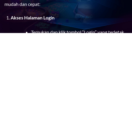
mudah dan cepat:
Akses Halaman Login
Temukan dan klik tombol “Login” yang terletak
di bagian atas halaman.
Masukkan Informasi Login
Ketik username dan password yang telah Anda
daftarkan sebelumnya.
Klik Login
Setelah mengisi dengan benar, klik tombol
untuk masuk ke akun Anda.
Halaman Anggota M88