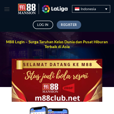
Skip
Indonesia
to
content
REGISTER
LOG IN
M88 Login – Surga Taruhan Kelas Dunia dan Pusat Hiburan
Terbaik di Asia