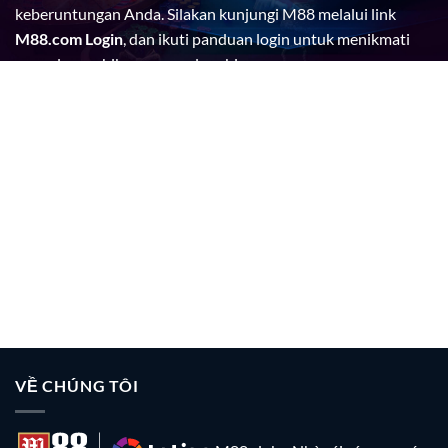
keberuntungan Anda. Silakan kunjungi M88 melalui link
M88.com Login
, dan ikuti panduan login untuk menikmati
pengalaman hiburan yang luar biasa.
Jangan ragu untuk melakukan investasi awal untuk
mengembalikan modal dengan cepat dan memiliki
kesempatan untuk memenangkan hadiah besar, yang dapat
meningkatkan peluang Anda untuk mengubah hidup.
Semoga Anda menikmati pengalaman taruhan yang paling
memuaskan di M88!
VỀ CHÚNG TÔI