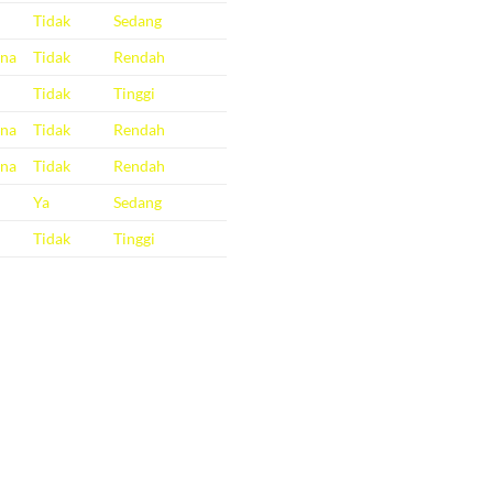
Tidak
Sedang
ana
Tidak
Rendah
Tidak
Tinggi
ana
Tidak
Rendah
ana
Tidak
Rendah
Ya
Sedang
Tidak
Tinggi
apa metode pembayaran yang tersedia