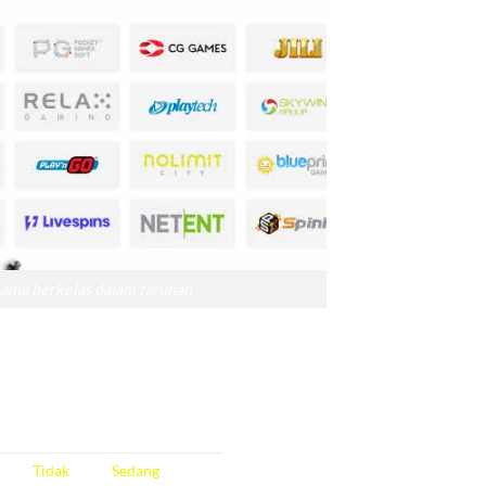
ama berkelas dalam taruhan
PRIVASI
POPULARITAS
Tidak
Sedang