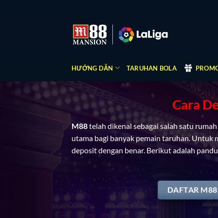
Skip
to
content
HƯỚNG DẪN
TARUHAN BOLA
PROMO
Cara De
M88
telah dikenal sebagai salah satu ruma
utama bagi banyak pemain taruhan. Untuk 
deposit dengan benar. Berikut adalah pan
DAFTAR M88