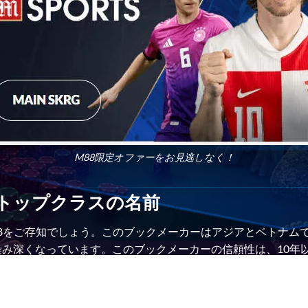
M88限定オファーをお見逃しなく！
界のトップクラスの名前
8をご存知でしょう。このブックメーカーはアジアとベトナムで
み深くなっています。このブックメーカーの信頼性は、10年
ています。そのため、M88はゲームコミュニティからの熱狂