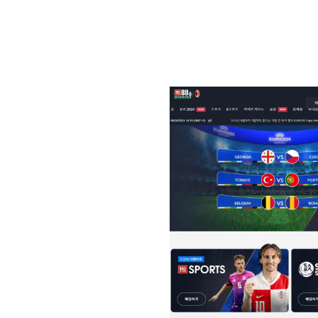
ても最高の賭け体験を提供することであり、顧客を第一に考えて
当てています。これにより、皆さんに最高級のエンターテイメ
けでなく、世界中で急速に広まっています。
由として以下の強みを挙げて
取得済み。
賭博の先駆者。
ーグのパートナー。
ーテイメント体験を保証。
いウェブサイトインターフェ
でタイムリーなカスタマーサ