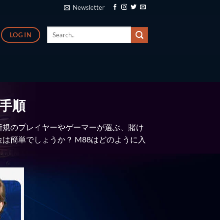
Newsletter
LOG IN
手順
新規のプレイヤーやゲーマーが選ぶ、賭け
は簡単でしょうか？ M88はどのように入