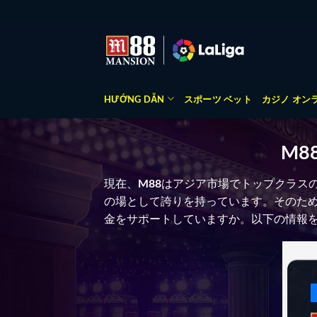
Skip
to
content
HƯỚNG DẪN
スポーツ ベット
カジノ オン
M
現在、
M88
はアジア市場でトップクラス
の場として誇りを持っています。そのため
金をサポートしていますか。以下の情報