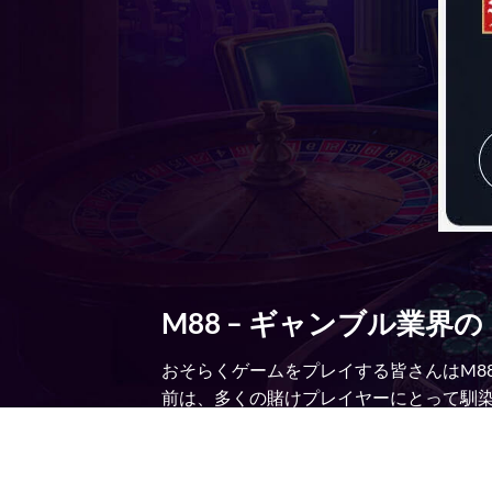
M88 – ギャンブル業
おそらくゲームをプレイする皆さんはM8
前は、多くの賭けプレイヤーにとって馴染
ャンダルや不正行為もないことで証明され
す。