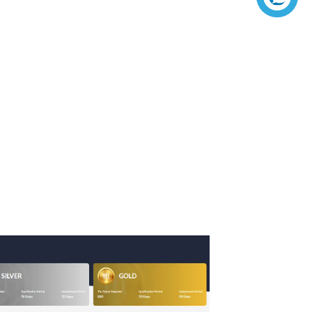
レイすると、0.8%のキャッシュバックを
で挑戦するゲーマーに対して提供され、会員ランクに