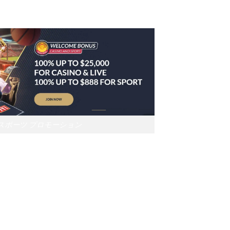
のスポーツ プロモーション
けにはいきません。特に、VIPプレーヤー