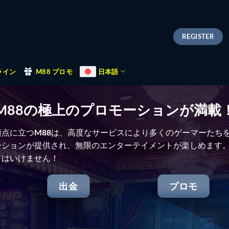
REGISTER
ライン
M88 プロモ
日本語
M88の極上のプロモーションが満載
頂点に立つ
M88
は、高度なサービスにより多くのゲーマーたちを
ーションが提供され、無限のエンターテイメントが楽しめます
てはいけません！
出金
プロモ