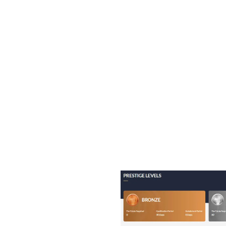
ュバック
るルームで、多くのゲーマーに愛されています。V8 ポーカーでプ
ầu cua、Baccarat、Sicbo、Trăm ngườiなど
適用されます:
ッシュバックを受け取る機会があります。
ックを受け取る機会があります。
バックを受け取る機会があります。
クを受け取る機会があります。
ボーナスを手に入れることがで
し、規定期間内で最も高額の
1人になると、以下のようにボ