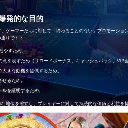
の爆発的な目的
て、ゲーマーたちに対して「終わることのない」プロモーショ
の通りです：
増やすため。
の意を表すため（リロードボーナス、キャッシュバック、VIP
の大きな動機を提供するため。
させるため。
ャルを証明するため。
力な地位を確立し、プレイヤーに対して持続的な価値と利益を