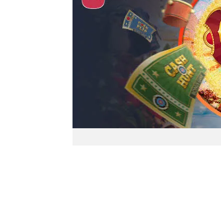
M88で最もエキサイテ
もしゲーマーが
M88 com
の最新のプロモ
下で紹介するすべての特典とプロモーシ