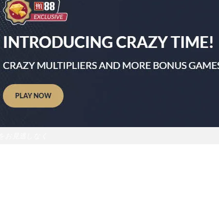
をお見逃しなく
ェック！
とでしょう。しかし心配は要りません。以