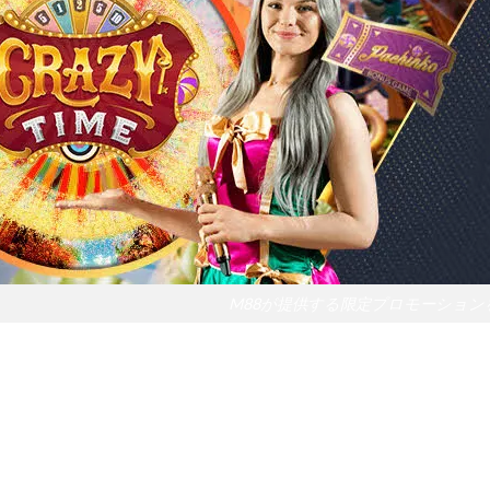
M88が提供する限定プロモーション
ィングなプロモーションイベントをチ
ーションイベントや特典を見逃してしまった場合、後悔するこ
ョンを探索し、参加して最大の報酬を手に入れましょう：