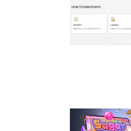
します。
します。
ます。
ハウスのV
ます。
ナスを獲得します。
ーナスを獲得します。
ーナスを獲得します。
ーナスを獲得します。
ーション
加する皆様に対し、負けた賭