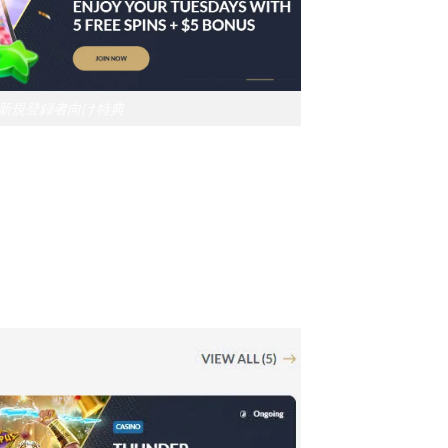
8新規登録者向け特典