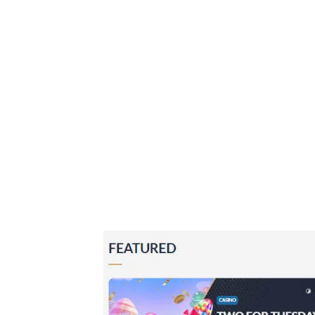
け金の1%を戻す機会が増えます。これに
たボーナスを20倍にかけた額の賭け金を
ジノゲームの種類としては、Club M88、C
が対象となります。
この特典は、M88が提供するカジノ体験
されており、参加者がより多くのリター
ます。
M88プロモーションの規
M88からの特典を正しく受け取るために