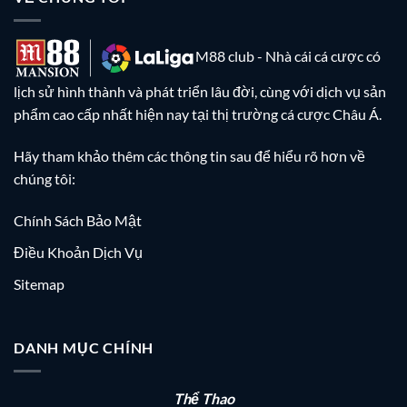
M88 club - Nhà cái cá cược có
lịch sử hình thành và phát triển lâu đời, cùng với dịch vụ sản
phẩm cao cấp nhất hiện nay tại thị trường cá cược Châu Á.
Hãy tham khảo thêm các thông tin sau để hiểu rõ hơn về
chúng tôi:
Chính Sách Bảo Mật
Điều Khoản Dịch Vụ
Sitemap
DANH MỤC CHÍNH
Thể Thao