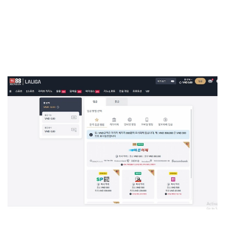
M Sport 포털에서 200% 환영 보너스 가속 프로모션에 참
여하기 위해 최대 입금액은 200만 원입니다. 하지만, 보너
스를 최대 1,580만 원까지 활용하려면 최소 7,900만 원을
입금해야 합니다.
“확인”을 눌러 입금 거래를 완료하십시오.