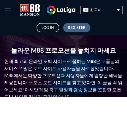
Skip
한국어
to
content
REGISTER
LOG IN
놀라운 M88 프로모션을 놓치지 마세요
현재 최고의 온라인 도박 사이트로 꼽히는
M88
은 고품질의
서비스로 많은 토토 사이트 사용자들을 사로잡았습니다.
M88에서는 다양한 프로모션과 사용자들에게 엄청난 혜택을
제공합니다. 스포츠 토토 사이트를 찾고 있다면, 이 글을 꼭 읽
어보세요! 아시안 게임 축구 일정과 결승 정보를 포함한 모든
도박 사이트 정보가 담겨 있습니다.
M88 프로모션의 목적