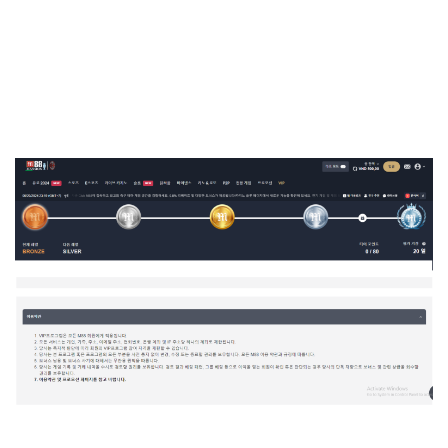
11위~20위: 4 이상
21위~30위: 3 이상
31위~50위: 2 이상