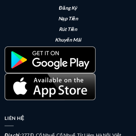
Đăng Ký
Nạp Tiền
Rút Tiền
Khuyến Mãi
LIÊN HỆ
Địa chỉ:
277 Đ. Cổ Nhuế, Cổ Nhuế, Từ Liêm, Hà Nội, Việt