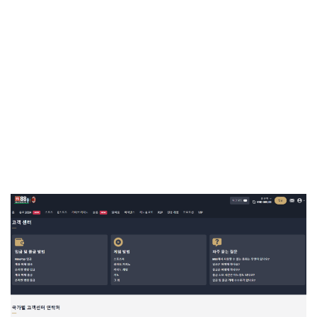
해서는 미리 계정을 만들어야 합니다.
등록 시 전화번호, 계정, 계정 소유자의 이름을 포함한 모
든 정보를 완벽하게 기재해야 보상이 올바른 수령인에게
전달됩니다.
플레이어의 출금은 처리 전에 신원을 확인합니다. 플레이
어는 신분증, 주소, 전화번호, 입금 영수증, 참가한 게임 종
류 등을 제공해야 합니다. 이 요구 사항을 72시간 내에 완
전히 제공하지 않으면, 보상금과 우승금이 회수될 수 있습
니다.