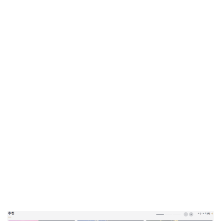
M 스포츠에서는 독점적으로 0.5%의 스포츠 리베이트를 제
공합니다
M Thể Thao에서 게임을 즐기는 회원들은 M88의 높은 환급
혜택을 받을 수 있습니다. 그러나 각 등급별로 정해진 총 베팅
금액을 달성해야 합니다:
친한 고객: 총 베팅 금액이 108,000원 이상일 경우 0.5% 환
급.
친한 고객: 총 베팅 금액이 688,000원 이상일 경우 0.3% 환
급.
기타 고객: 총 베팅 금액이 1,200,000원 이상일 경우 최대
7,500원의 0.5% 환급.