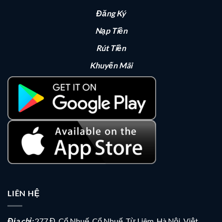
Đăng Ký
Nạp Tiền
Rút Tiền
Khuyến Mãi
LIÊN HỆ
Địa chỉ:
277 Đ. Cổ Nhuế, Cổ Nhuế, Từ Liêm, Hà Nội, Việt