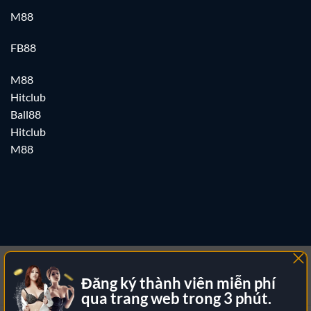
M88
FB88
M88
Hitclub
Ball88
Hitclub
M88
COPYRIGHT 2026 © m88club All rights reserved. |
DMCA
|
1xbet
|
M88
|
Đăng ký thành viên miễn phí
qua trang web trong 3 phút.
Tiếng Việt