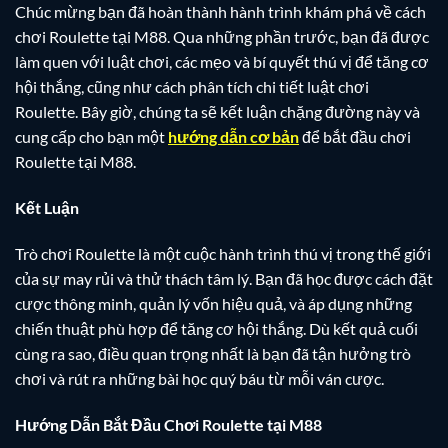
Chúc mừng bạn đã hoàn thành hành trình khám phá về cách
chơi Roulette tại M88. Qua những phần trước, bạn đã được
làm quen với luật chơi, các mẹo và bí quyết thú vị để tăng cơ
hội thắng, cũng như cách phân tích chi tiết luật chơi
Roulette. Bây giờ, chúng ta sẽ kết luận chặng đường này và
cung cấp cho bạn một
hướng dẫn cơ bản
để bắt đầu chơi
Roulette tại M88.
Kết Luận
Trò chơi Roulette là một cuộc hành trình thú vị trong thế giới
của sự may rủi và thử thách tâm lý. Bạn đã học được cách đặt
cược thông minh, quản lý vốn hiệu quả, và áp dụng những
chiến thuật phù hợp để tăng cơ hội thắng. Dù kết quả cuối
cùng ra sao, điều quan trọng nhất là bạn đã tận hưởng trò
chơi và rút ra những bài học quý báu từ mỗi ván cược.
Hướng Dẫn Bắt Đầu Chơi Roulette tại M88