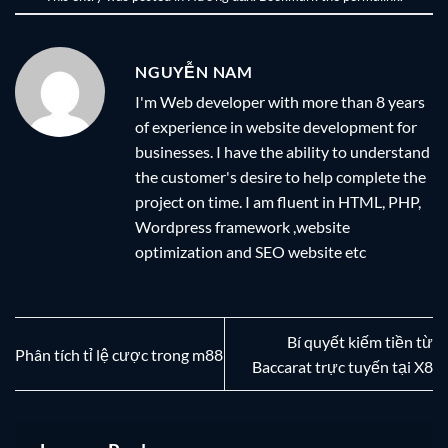
NGUYỄN NAM
I'm Web developer with more than 8 years
of experience in website development for
businesses. I have the ability to understand
the customer's desire to help complete the
project on time. I am fluent in HTML, PHP,
Wordpress framework ,website
optimization and SEO website etc
Bí quyết kiếm tiền từ
Phân tích tỉ lệ cược trong m88
Baccarat trực tuyến tại X8