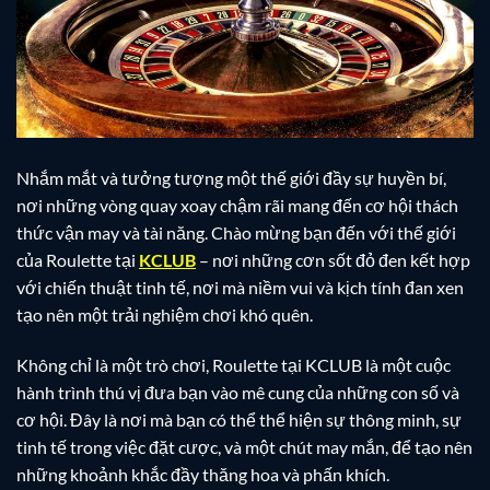
Nhắm mắt và tưởng tượng một thế giới đầy sự huyền bí,
nơi những vòng quay xoay chậm rãi mang đến cơ hội thách
thức vận may và tài năng. Chào mừng bạn đến với thế giới
của Roulette tại
KCLUB
– nơi những cơn sốt đỏ đen kết hợp
với chiến thuật tinh tế, nơi mà niềm vui và kịch tính đan xen
tạo nên một trải nghiệm chơi khó quên.
Không chỉ là một trò chơi, Roulette tại KCLUB là một cuộc
hành trình thú vị đưa bạn vào mê cung của những con số và
cơ hội. Đây là nơi mà bạn có thể thể hiện sự thông minh, sự
tinh tế trong việc đặt cược, và một chút may mắn, để tạo nên
những khoảnh khắc đầy thăng hoa và phấn khích.