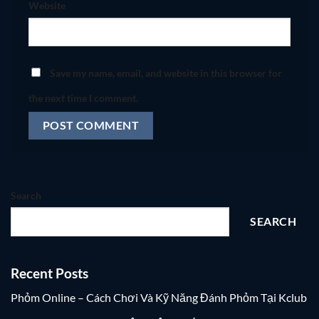
Website
Save my name, email, and website in this browser for
the next time I comment.
Search
SEARCH
Recent Posts
Phỏm Online – Cách Chơi Và Kỹ Năng Đánh Phỏm Tại Kclub