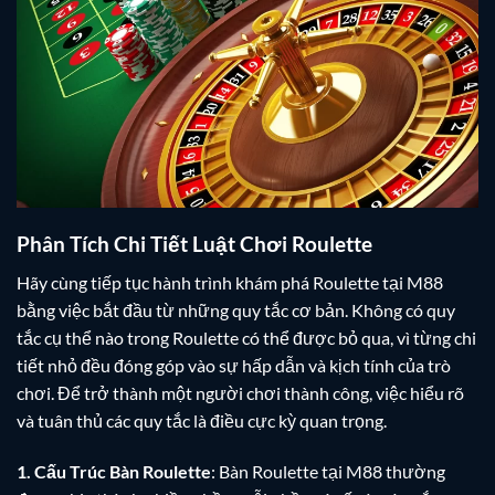
Phân Tích Chi Tiết Luật Chơi Roulette
Hãy cùng tiếp tục hành trình khám phá Roulette tại M88
bằng việc bắt đầu từ những quy tắc cơ bản. Không có quy
tắc cụ thể nào trong Roulette có thể được bỏ qua, vì từng chi
tiết nhỏ đều đóng góp vào sự hấp dẫn và kịch tính của trò
chơi. Để trở thành một người chơi thành công, việc hiểu rõ
và tuân thủ các quy tắc là điều cực kỳ quan trọng.
1. Cấu Trúc Bàn Roulette
: Bàn Roulette tại M88 thường