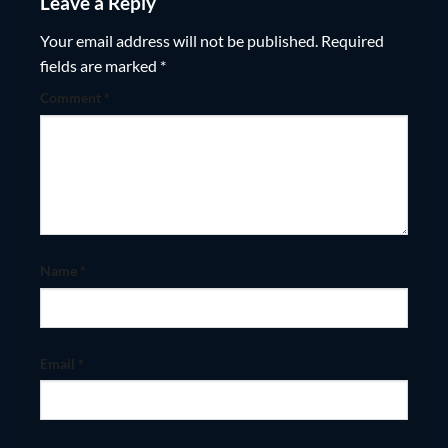
Leave a Reply
Your email address will not be published.
Required
fields are marked
*
Comment
*
Name
*
Email
*