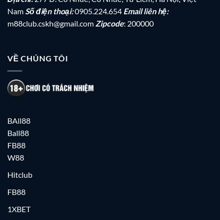
Nam
Số điện thoại:
0905.224.654
Email liên hệ:
m88club.cskh@gmail.com
Zipcode
: 200000
VỀ CHÚNG TÔI
BAll88
Ball88
FB88
W88
Hitclub
FB88
1XBET