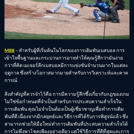
M88
– สำหรับผู้ที่เริ่มต้นในโลกของการเดิมพันเบสบอล การ
เข้าใจพื้นฐานและกระบวนการอาจทำให้คุณรู้สึกว่ามันง่าย
กว่าที่คิด เมเจอร์ลีกเบสบอลมีการแข่งขันจำนวนมากในแต่ละ
ฤดูกาล ซึ่งสร้างโอกาสมากมายสำหรับการวิเคราะห์และคาด
การณ์
สิ่งสำคัญที่ควรจำไว้คือ การมีความรู้ลึกซึ้งเกี่ยวกับกฎของเกม
ไม่ใช่ข้อกำหนดที่จำเป็นสำหรับการประสบความสำเร็จใน
การเดิมพัน คุณไม่จำเป็นต้องเป็นผู้เชี่ยวชาญเพื่อทำการเดิม
พันที่ดี เนื่องจากมีกลยุทธ์และวิธีการที่ได้รับการพิสูจน์แล้ว ซึ่ง
สามารถช่วยให้มือใหม่ทำการเดิมพันที่ประสบความสำเร็จได้
การไม่พึ่งพาโชคเพียงอย่างเดียว แต่ใช้วิธีการที่ดีที่สุดและการ