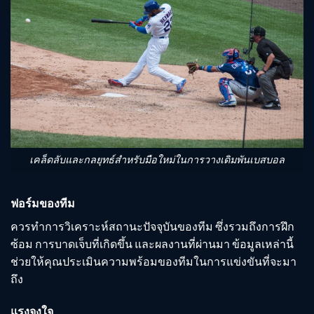
เคล็ดลับและกลยุทธ์สำหรับมือใหม่ในการวางเดิมพันเบสบอล
ฟอร์มของทีม
ควรทำการวิเคราะห์สถานะปัจจุบันของทีม ซึ่งรวมถึงการฝึก
ซ้อม การบาดเจ็บที่เกิดขึ้น และผลงานที่ผ่านมา ข้อมูลเหล่านี้
ช่วยให้คุณประเมินความพร้อมของทีมในการแข่งขันที่จะมา
ถึง
แรงจูงใจ