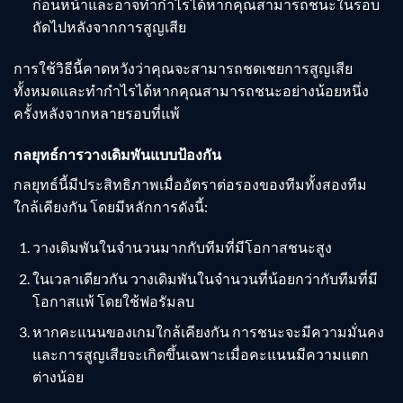
ก่อนหน้าและอาจทำกำไรได้หากคุณสามารถชนะในรอบ
ถัดไปหลังจากการสูญเสีย
การใช้วิธีนี้คาดหวังว่าคุณจะสามารถชดเชยการสูญเสีย
ทั้งหมดและทำกำไรได้หากคุณสามารถชนะอย่างน้อยหนึ่ง
ครั้งหลังจากหลายรอบที่แพ้
กลยุทธ์การวางเดิมพันแบบป้องกัน
กลยุทธ์นี้มีประสิทธิภาพเมื่ออัตราต่อรองของทีมทั้งสองทีม
ใกล้เคียงกัน โดยมีหลักการดังนี้:
วางเดิมพันในจำนวนมากกับทีมที่มีโอกาสชนะสูง
ในเวลาเดียวกัน วางเดิมพันในจำนวนที่น้อยกว่ากับทีมที่มี
โอกาสแพ้ โดยใช้ฟอรัมลบ
หากคะแนนของเกมใกล้เคียงกัน การชนะจะมีความมั่นคง
และการสูญเสียจะเกิดขึ้นเฉพาะเมื่อคะแนนมีความแตก
ต่างน้อย