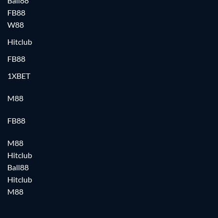
Ball88
FB88
W88
Hitclub
FB88
1XBET
M88
FB88
M88
Hitclub
Ball88
Hitclub
M88