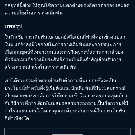
กลยุทธ์นี้ช่วยให้คุณใช้ความแตกต่างของอัตราต่อรองและลด
ความเสี่ยงในการวางเดิมพัน
บทสรุป
ในรัสเซีย การเดิมพันเบสบอลยังถือเป็นกีฬาที่ค่อนข้างแปลก
ใหม่ แต่ยังคงมีโอกาสในการวางเดิมพันและการชนะ การ
เลือกกลยุทธ์ที่เหมาะสมและการวิเคราะห์สถานการณ์ของ
ทัวร์นาเมนต์อย่างมีประสิทธิภาพเป็นสิ่งสำคัญสำหรับการ
สร้างความสำเร็จในการวางเดิมพัน
เราได้รวบรวมคำตอบสำหรับคำถามที่พบบ่อยซึ่งจะเป็น
ประโยชน์สำหรับทั้งผู้เริ่มต้นและนักเดิมพันที่มีประสบการณ์
เป้าหมายของเราคือการให้ความเข้าใจอย่างครอบคลุมเกี่ยว
กับวิธีการที่การเดิมพันเบสบอลสามารถกลายเป็นกิจกรรมที่มี
กำไรและน่าสนใจไม่ว่าคุณจะมีประสบการณ์ในการเดิมพัน
กีฬาเพียงใด