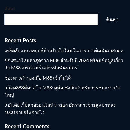
ค้นหา
ค้นหา
Recent Posts
เคล็ดลับและกลยุทธ์สำหรับมือใหม่ในการวางเดิมพันเบสบอล
ข้อเสนอใหม่ล่าสุดจาก M88 สำหรับปี 2024 พร้อมข้อมูลเกี่ยว
กับ M88 เครดิต ฟรี และรหัสพันธมิตร
ช่องทางสำรองเมื่อ M88 เข้าไม่ได้
สล็อต888ที่คาสิโน M88: คู่มือเชิงลึกสำหรับการชนะรางวัล
ใหญ่
3 อันดับ เว็บหวยออนไลน์ หวย24 อัตราการจ่ายสูง บาทละ
1000 จ่ายจริง จ่ายไว
Recent Comments