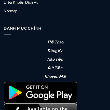
Điều Khoản Dịch Vụ
Sitemap
DANH MỤC CHÍNH
Thể Thao
Đăng Ký
Nạp Tiền
Rút Tiền
Khuyến Mãi