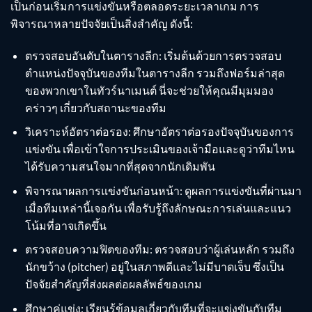
เป็นก่อนเริ่มการแข่งขันหรือตลอดระยะเวลาเกม การ
พิจารณาหลายปัจจัยเป็นสิ่งสำคัญ ดังนี้:
ตรวจสอบอันดับในตารางลีก: เริ่มต้นด้วยการตรวจสอบ
ตำแหน่งปัจจุบันของทีมในตารางลีก รวมถึงฟอร์มล่าสุด
ของพวกเขาในทัวร์นาเมนต์ นี่จะช่วยให้คุณมีมุมมอง
คร่าวๆ เกี่ยวกับสถานะของทีม
วิเคราะห์อัตราต่อรอง: ศึกษาอัตราต่อรองปัจจุบันของการ
แข่งขัน เพื่อเข้าใจการประเมินของเจ้ามือและดูว่าทีมไหน
ได้รับความสนใจมากที่สุดจากนักเดิมพัน
พิจารณาผลการแข่งขันก่อนหน้า: ดูผลการแข่งขันที่ผ่านมา
เมื่อทีมเหล่านี้เจอกัน เพื่อรับรู้ถึงลักษณะการเล่นและแนว
โน้มที่อาจเกิดขึ้น
ตรวจสอบความฟิตของทีม: ตรวจสอบว่าผู้เล่นหลัก รวมถึง
นักขว้าง (pitcher) อยู่ในสภาพดีและไม่มีบาดเจ็บ ซึ่งเป็น
ปัจจัยสำคัญที่ส่งผลต่อผลลัพธ์ของเกม
ศึกษาคู่แข่ง: เรียนรู้ข้อมูลเกี่ยวกับทีมที่จะแข่งขันกับทีม