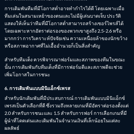
การเดิมพันทีมที่มีโอกาสต่ำอาจทำกำไรได้ดี โดยเฉพาะเมื่อ
ทีมเล่นในสนามเหย้าของตนและไม่มีผู้เล่นบาดเจ็บ ประวัติ
แสดงให้เห็นว่าทีมที่มีโอกาสต่ำสามารถสร้างเซอร์ไพรส์ได้
โดยเฉพาะหากอัตราต่อรองของพวกเขาสูงถึง 2.5-2.6 หรือ
มากกว่า การวิเคราะห์ปัจจัยเช่น ความเหนื่อยล้าของนักขว้าง
หรือสภาพอากาศที่ไม่เอื้ออำนวยก็เป็นสิ่งสำคัญ
สำหรับทีมเต็ง ควรพิจารณาฟอร์มและสภาพของทีมในขณะ
นั้น การเดิมพันกับทีมเต็งที่มีการฟอร์มดีและสภาพดีจะช่วย
เพิ่มโอกาสในการชนะ
6. การเดิมพันแบบมินิแอ็กซ์เพรส
สำหรับนักเดิมพันที่มีประสบการณ์ การเดิมพันแบบมินิแอ็กซ์
เพรสเป็นตัวเลือกที่ดี ซึ่งรวมถึงหลายเกมที่มีอัตราต่อรองตั้งแต่
2.0 สำหรับการชนะและ 1.5 สำหรับการฟอร์ การเลือกเกมที่มี
ผู้นำที่โดดเด่นและเดิมพันในจำนวนเงินที่เล็กน้อยในแต่ละ
ผลลัพธ์